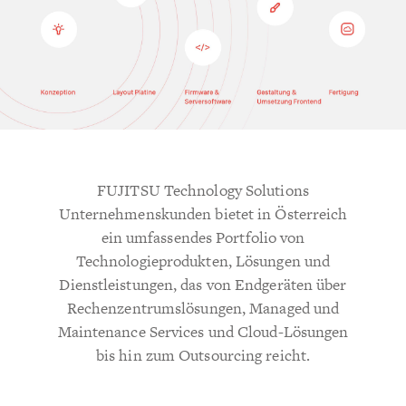
FUJITSU Technology Solutions
Unternehmenskunden bietet in Österreich
ein umfassendes Portfolio von
Technologieprodukten, Lösungen und
Dienstleistungen, das von Endgeräten über
Rechenzentrumslösungen, Managed und
Maintenance Services und Cloud-Lösungen
bis hin zum Outsourcing reicht.