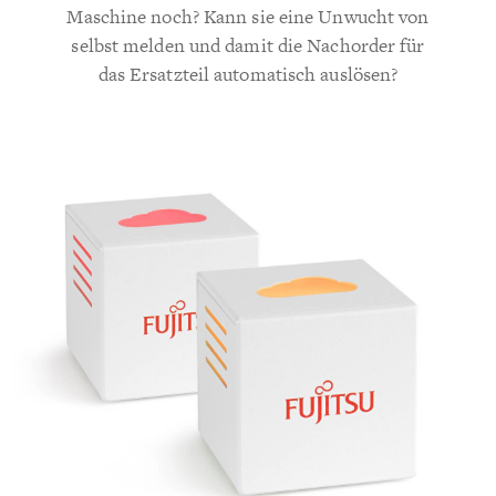
Maschine noch? Kann sie eine Unwucht von
selbst melden und damit die Nachorder für
das Ersatzteil automatisch auslösen?