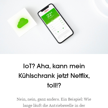
IoT? Aha, kann mein
Kühlschrank jetzt Netflix,
toll!?
Nein, nein, ganz anders. Ein Beispiel: Wie
lange läuft die Antriebswelle in der