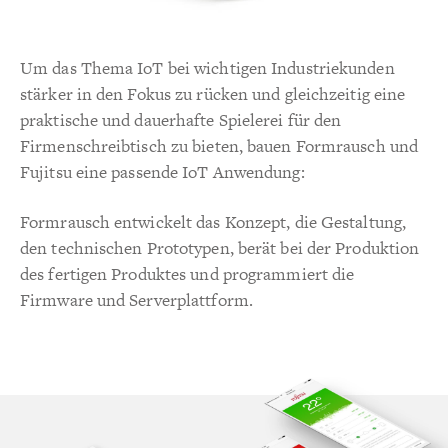
Um das Thema IoT bei wichtigen Industriekunden
stärker in den Fokus zu rücken und gleichzeitig eine
praktische und dauerhafte Spielerei für den
Firmenschreibtisch zu bieten, bauen Formrausch und
Fujitsu eine passende IoT Anwendung:
Formrausch entwickelt das Konzept, die Gestaltung,
den technischen Prototypen, berät bei der Produktion
des fertigen Produktes und programmiert die
Firmware und Serverplattform.