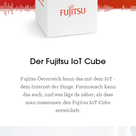
Der Fujitsu IoT Cube
Fujitsu Österreich kann das mit dem IoT -
dem Internet der Dinge. Formrausch kann
das auch, und was läge da näher, als dass
man zusammen den Fujitsu IoT-Cube
entwickelt.