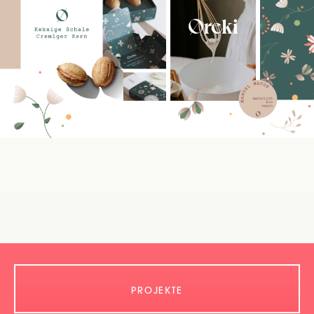
PROJEKTE