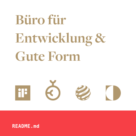
Büro für
Entwicklung &
Gute Form
README.md