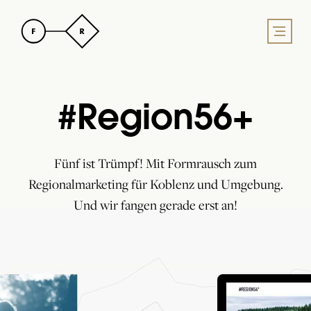
#Region56+
Fünf ist Trümpf! Mit Formrausch zum
Regionalmarketing für Koblenz und Umgebung.
Und wir fangen gerade erst an!